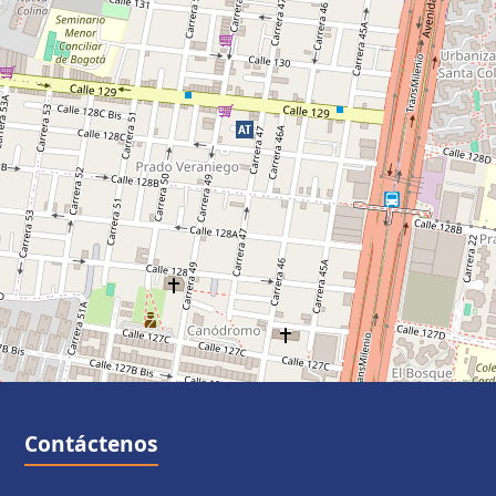
Contáctenos