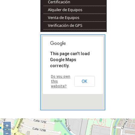
Certificación
Alquiler de Equipos
Venta de Equipos
Verificación de GPS
This page can't load
Google Maps
correctly.
Do you own
OK
this
website?
+
−