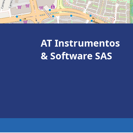
AT Instrumentos
& Software SAS