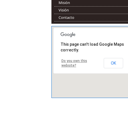
Misión
Visión
Contacto
This page can't load Google Maps
correctly.
Do you own this
OK
website?