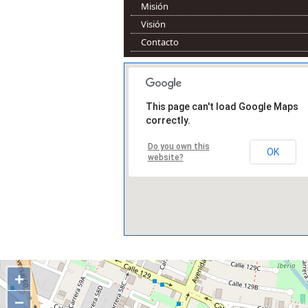
Misión
Visión
Contacto
This page can't load Google Maps
correctly.
Do you own this
OK
website?
+
−